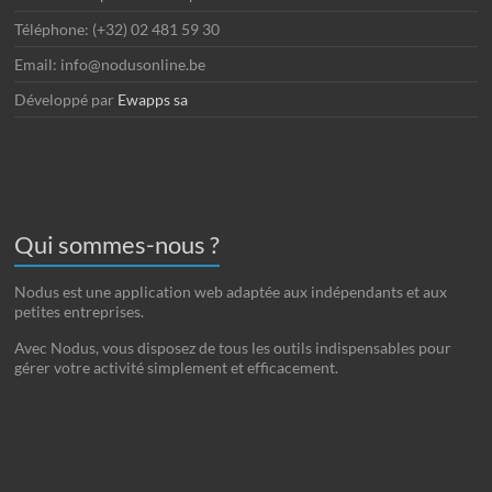
Téléphone: (+32) 02 481 59 30
Email: info@nodusonline.be
Développé par
Ewapps sa
Qui sommes-nous ?
Nodus est une application web adaptée aux indépendants et aux
petites entreprises.
Avec Nodus, vous disposez de tous les outils indispensables pour
gérer votre activité simplement et efficacement.