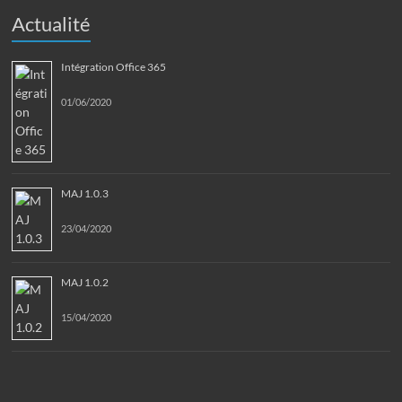
Actualité
Intégration Office 365
01/06/2020
MAJ 1.0.3
23/04/2020
MAJ 1.0.2
15/04/2020