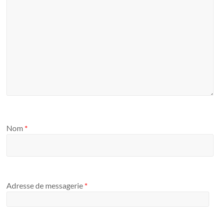
Nom
*
Adresse de messagerie
*