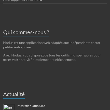
Qui sommes-nous ?
Nodus est une application web adaptée aux indépendants et aux
petites entreprises.
Avec Nodus, vous disposez de tous les outils indispensables pour
gérer votre activité simplement et efficacement.
Actualité
Intégration Office 365