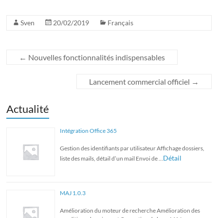
Sven
20/02/2019
Français
←
Nouvelles fonctionnalités indispensables
Lancement commercial officiel
→
Actualité
Intégration Office 365
Gestion des identifiants par utilisateur Affichage dossiers,
Détail
liste des mails, détail d’un mail Envoi de …
MAJ 1.0.3
Amélioration du moteur de recherche Amélioration des