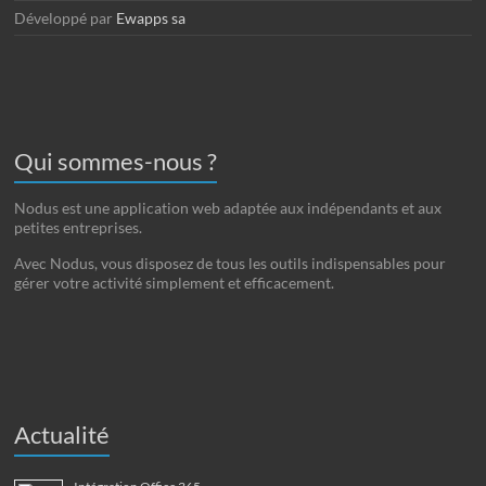
Développé par
Ewapps sa
Qui sommes-nous ?
Nodus est une application web adaptée aux indépendants et aux
petites entreprises.
Avec Nodus, vous disposez de tous les outils indispensables pour
gérer votre activité simplement et efficacement.
Actualité