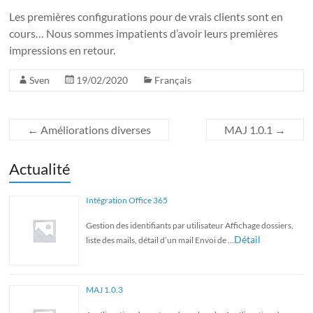
Les premières configurations pour de vrais clients sont en
cours… Nous sommes impatients d’avoir leurs premières
impressions en retour.
Sven
19/02/2020
Français
←
Améliorations diverses
MAJ 1.0.1
→
Actualité
Intégration Office 365
Gestion des identifiants par utilisateur Affichage dossiers,
Détail
liste des mails, détail d’un mail Envoi de …
MAJ 1.0.3