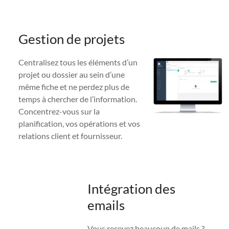
Gestion de projets
Centralisez tous les éléments d’un
projet ou dossier au sein d’une
même fiche et ne perdez plus de
temps à chercher de l’information.
Concentrez-vous sur la
planification, vos opérations et vos
relations client et fournisseur.
Intégration des
emails
Vous recevez beaucoup de mails ?