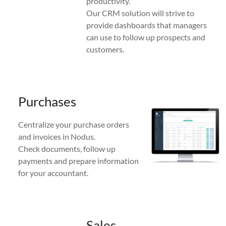
productivity.
Our CRM solution will strive to
provide dashboards that managers
can use to follow up prospects and
customers.
Purchases
Centralize your purchase orders
and invoices in Nodus.
Check documents, follow up
payments and prepare information
for your accountant.
Sales