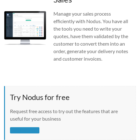
Manage your sales process
efficiently with Nodus. You have all
the tools you need to write your
quotes, have them validated by the
customer to convert them into an
order, generate your delivery notes
and customer invoices.
Try Nodus for free
Request free access to try out the features that are
useful for your business
Essai 30 jours