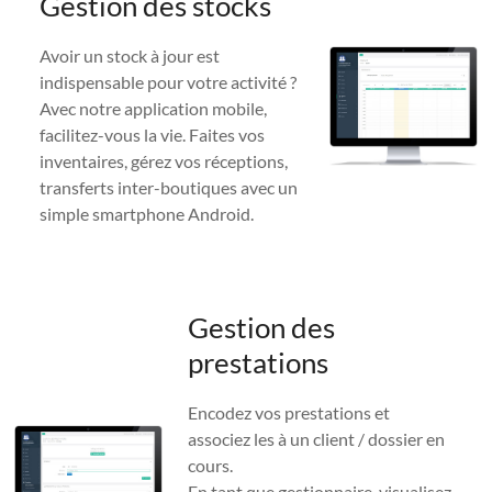
Gestion des stocks
Avoir un stock à jour est
indispensable pour votre activité ?
Avec notre application mobile,
facilitez-vous la vie. Faites vos
inventaires, gérez vos réceptions,
transferts inter-boutiques avec un
simple smartphone Android.
Gestion des
prestations
Encodez vos prestations et
associez les à un client / dossier en
cours.
En tant que gestionnaire, visualisez