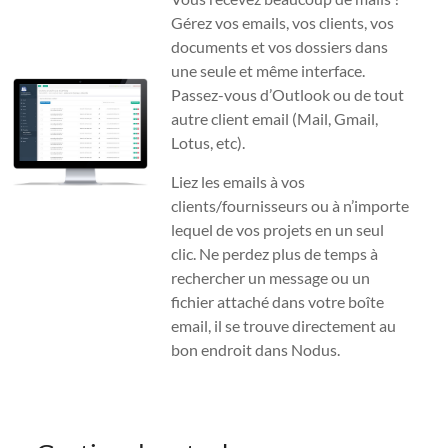
Gérez vos emails, vos clients, vos
documents et vos dossiers dans
une seule et même interface.
Passez-vous d’Outlook ou de tout
autre client email (Mail, Gmail,
Lotus, etc).
Liez les emails à vos
clients/fournisseurs ou à n’importe
lequel de vos projets en un seul
clic. Ne perdez plus de temps à
rechercher un message ou un
fichier attaché dans votre boîte
email, il se trouve directement au
bon endroit dans Nodus.