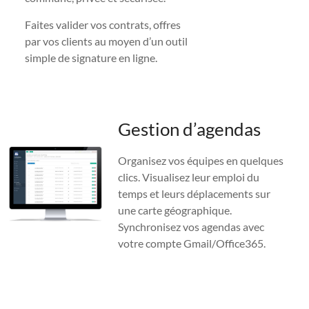
Faites valider vos contrats, offres
par vos clients au moyen d’un outil
simple de signature en ligne.
Gestion d’agendas
Organisez vos équipes en quelques
clics. Visualisez leur emploi du
temps et leurs déplacements sur
une carte géographique.
Synchronisez vos agendas avec
votre compte Gmail/Office365.