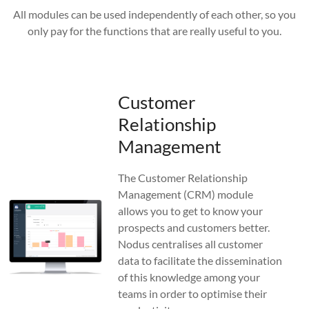
All modules can be used independently of each other, so you
only pay for the functions that are really useful to you.
Customer
Relationship
Management
The Customer Relationship
Management (CRM) module
allows you to get to know your
prospects and customers better.
Nodus centralises all customer
data to facilitate the dissemination
of this knowledge among your
teams in order to optimise their