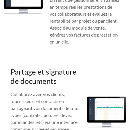
en temps réel les prestations de
vos collaborateurs et évaluez la
rentabilité par projet ou par client.
Associé au module de vente,
générez vos factures de prestation
en un clic.
Partage et signature
de documents
Collaborez avec vos clients,
fournisseurs et contacts en
partageant vos documents de tout
types (contrats, factures, devis,
commandes, etc) via une interface
commune, privée et sécurisée.